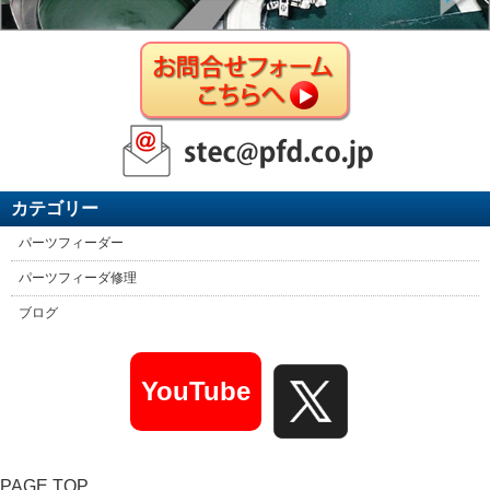
カテゴリー
パーツフィーダー
パーツフィーダ修理
ブログ
YouTube
PAGE TOP