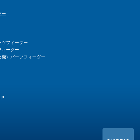
ダー
ーツフィーダー
フィーダー
め機）パーツフィーダー
jp