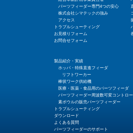
パーツフィーダー専門4つの安心
株式会社シマテックの強み
アクセス
トラブルシューティング
お見積りフォーム
お問合せフォーム
製品紹介・実績
ホッパ・特殊直進フィーダ
リフトワーカー
棒状ワーク供給機
医療・医薬・食品用のパーツフィーダ
パーツフィーダー周波数可変コントロー
素ボウルの販売パーツフィーダー
トラブルシューティング
ダウンロード
よくある質問
パーツフィーダーのサポート