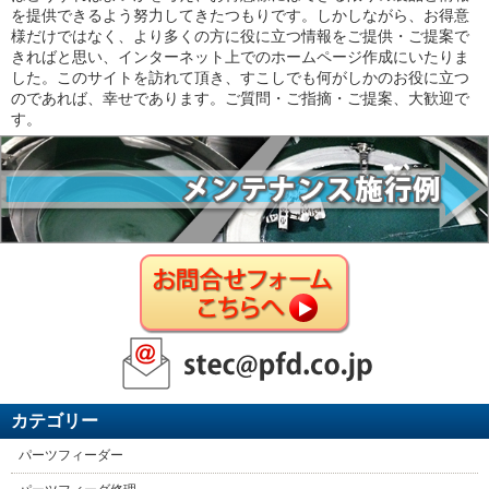
を提供できるよう努力してきたつもりです。しかしながら、お得意
様だけではなく、より多くの方に役に立つ情報をご提供・ご提案で
きればと思い、インターネット上でのホームページ作成にいたりま
した。このサイトを訪れて頂き、すこしでも何がしかのお役に立つ
のであれば、幸せであります。ご質問・ご指摘・ご提案、大歓迎で
す。
カテゴリー
パーツフィーダー