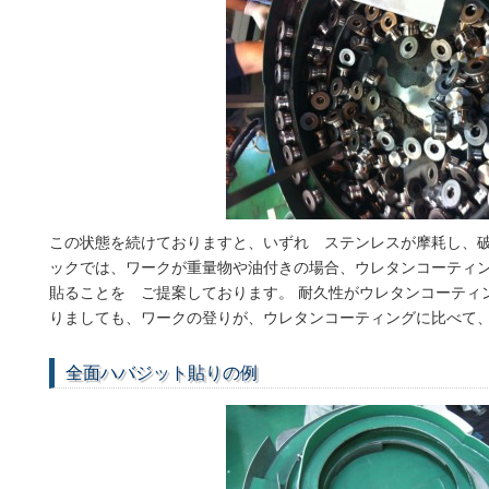
この状態を続けておりますと、いずれ ステンレスが摩耗し、破
ックでは、ワークが重量物や油付きの場合、ウレタンコーティ
貼ることを ご提案しております。 耐久性がウレタンコーティ
りましても、ワークの登りが、ウレタンコーティングに比べて
全面ハバジット貼りの例