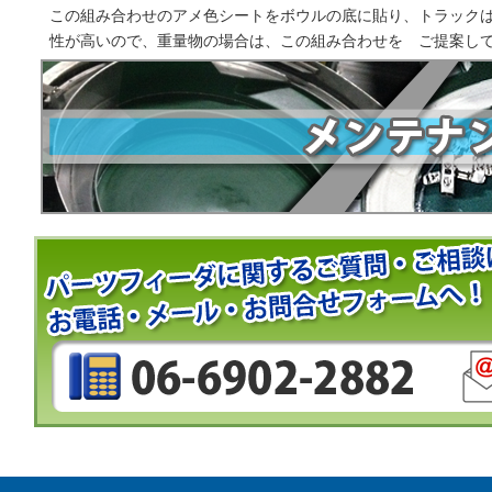
この組み合わせのアメ色シートをボウルの底に貼り、トラック
性が高いので、重量物の場合は、この組み合わせを ご提案し