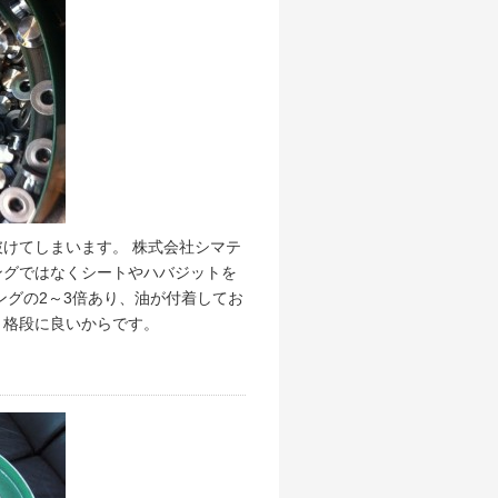
けてしまいます。 株式会社シマテ
ングではなくシートやハバジットを
ングの2～3倍あり、油が付着してお
、格段に良いからです。