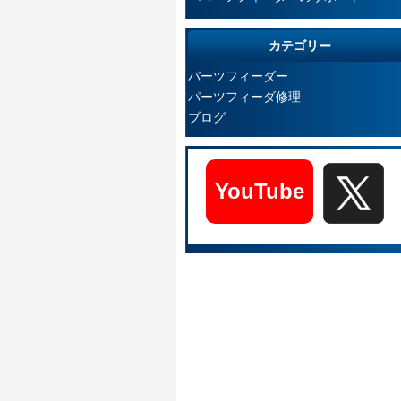
カテゴリー
パーツフィーダー
パーツフィーダ修理
ブログ
YouTube