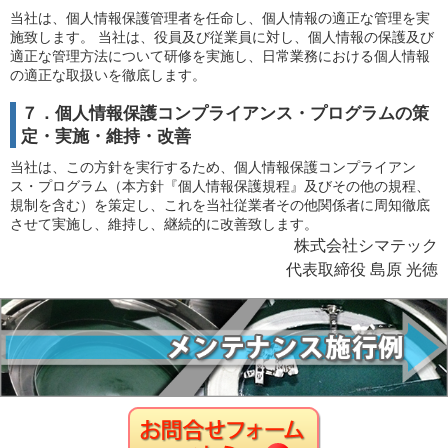
当社は、個人情報保護管理者を任命し、個人情報の適正な管理を実
施致します。 当社は、役員及び従業員に対し、個人情報の保護及び
適正な管理方法について研修を実施し、日常業務における個人情報
の適正な取扱いを徹底します。
７．個人情報保護コンプライアンス・プログラムの策
定・実施・維持・改善
当社は、この方針を実行するため、個人情報保護コンプライアン
ス・プログラム（本方針『個人情報保護規程』及びその他の規程、
規制を含む）を策定し、これを当社従業者その他関係者に周知徹底
させて実施し、維持し、継続的に改善致します。
株式会社シマテック
代表取締役 島原 光徳