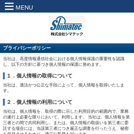
MENU
プライバシーポリシー
当社は、高度情報通信社会における個人情報保護の重要性を認識
し、以下の方針に基づき個人情報の保護に努めます。
１．個人情報の取得について
当社は、適法かつ公正な手段によって、個人情報を取得いたしま
す。
２．個人情報の利用について
当社は、個人情報を、取得の際に示した利用目的の範囲内で、業務
の遂行上必要な限りにおいて、利用します。 当社は、個人情報を第
三者との間で共同利用し、または、個人情報の取扱いを第三者に委
託する場合には、当該第三者につき厳正な調査を行ったうえ、秘密