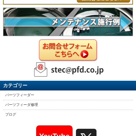
カテゴリー
パーツフィーダー
パーツフィーダ修理
ブログ