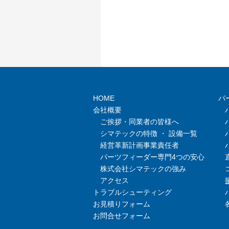
HOME
パ
会社概要
ご挨拶・同業者の皆様へ
シマテックの特徴 ・ 設備一覧
経営革新計画事業責任者
パーツフィーダー専門4つの安心
株式会社シマテックの強み
アクセス
トラブルシューティング
お見積りフォーム
お問合せフォーム