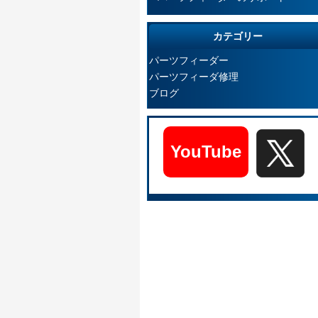
カテゴリー
パーツフィーダー
パーツフィーダ修理
ブログ
YouTube