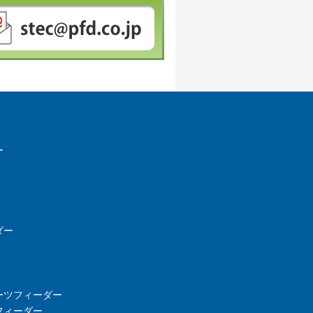
ー
ダー
ーツフィーダー
フィーダー