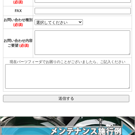
(必須)
FAX
お問い合わせ種別
(必須)
お問い合わせ内容
ご要望
(必須)
現在パーツフィーダでお困りのことがございましたら、ご記入ください