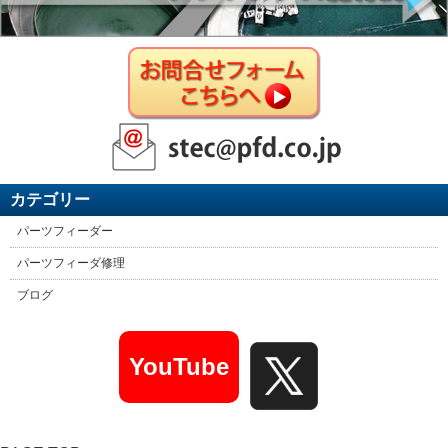
カテゴリー
パーツフィーダー
パーツフィーダ修理
ブログ
YouTube