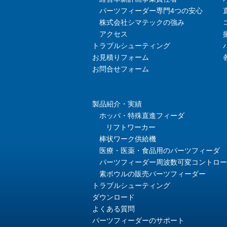
パーツフィーダー専門4つの安心
株式会社シマテックの強み
アクセス
トラブルシューティング
お見積りフォーム
お問合せフォーム
製品紹介・実績
ホッパ・特殊直進フィーダ
リフトワーカー
棒状ワーク供給機
医療・医薬・食品用のパーツフィーダ
パーツフィーダー周波数可変コントロー
素ボウルの販売パーツフィーダー
トラブルシューティング
ダウンロード
よくある質問
パーツフィーダーのサポート