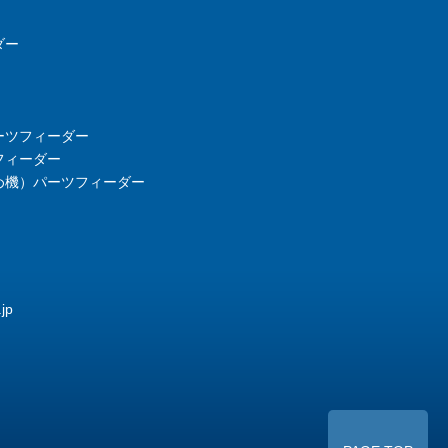
ダー
ーツフィーダー
フィーダー
め機）パーツフィーダー
jp