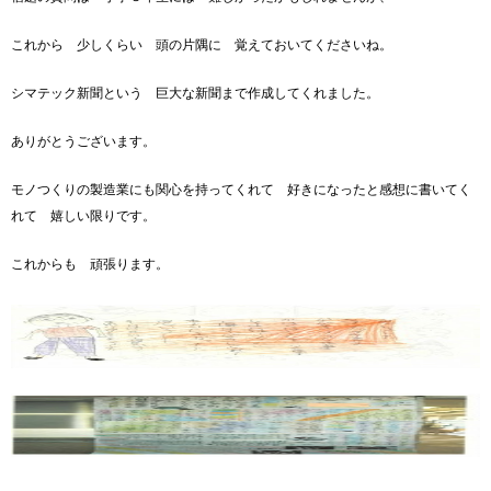
これから 少しくらい 頭の片隅に 覚えておいてくださいね。
シマテック新聞という 巨大な新聞まで作成してくれました。
ありがとうございます。
モノつくりの製造業にも関心を持ってくれて 好きになったと感想に書いてく
れて 嬉しい限りです。
これからも 頑張ります。