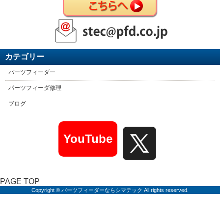
カテゴリー
パーツフィーダー
パーツフィーダ修理
ブログ
YouTube
PAGE TOP
Copyright © パーツフィーダーならシマテック All rights reserved.