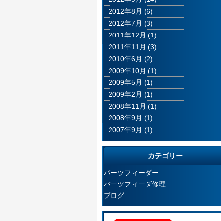
2012年8月
(6)
2012年7月
(3)
2011年12月
(1)
2011年11月
(3)
2010年6月
(2)
2009年10月
(1)
2009年5月
(1)
2009年2月
(1)
2008年11月
(1)
2008年9月
(1)
2007年9月
(1)
カテゴリー
パーツフィーダー
パーツフィーダ修理
ブログ