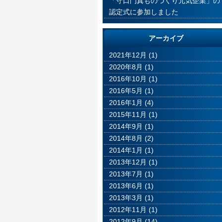
「守口門真ものづくり元気企業」の
認定式に参加しました
アーカイブ
2021年12月
(1)
2020年8月
(1)
2016年10月
(1)
2016年5月
(1)
2016年1月
(4)
2015年11月
(1)
2014年9月
(1)
2014年8月
(2)
2014年1月
(1)
2013年12月
(1)
2013年7月
(1)
2013年6月
(1)
2013年3月
(1)
2012年11月
(1)
2012年9月
(14)