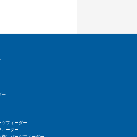
ー
ダー
ーツフィーダー
フィーダー
め機）パーツフィーダー