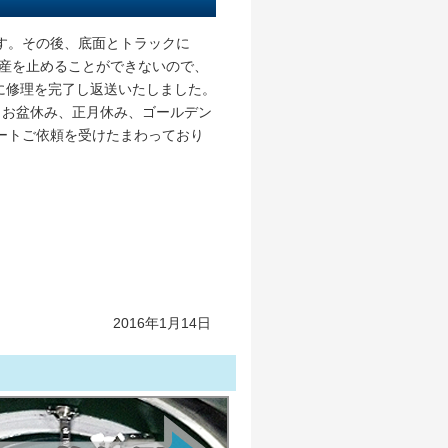
す。その後、底面とトラックに
生産を止めることができないので、
日に修理を完了し返送いたしました。
、お盆休み、正月休み、ゴールデン
ートご依頼を受けたまわっており
2016年1月14日