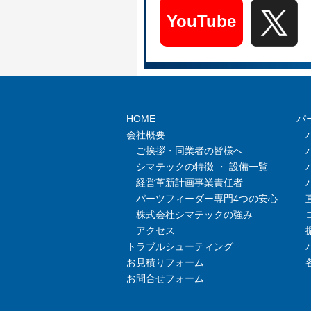
YouTube
HOME
パ
会社概要
ご挨拶・同業者の皆様へ
シマテックの特徴 ・ 設備一覧
経営革新計画事業責任者
パーツフィーダー専門4つの安心
株式会社シマテックの強み
アクセス
トラブルシューティング
お見積りフォーム
お問合せフォーム