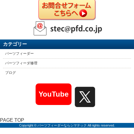
カテゴリー
パーツフィーダー
パーツフィーダ修理
ブログ
YouTube
PAGE TOP
Copyright © パーツフィーダーならシマテック All rights reserved.