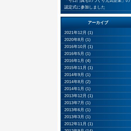
「守口門真ものづくり元気企業」の
認定式に参加しました
アーカイブ
2021年12月
(1)
2020年8月
(1)
2016年10月
(1)
2016年5月
(1)
2016年1月
(4)
2015年11月
(1)
2014年9月
(1)
2014年8月
(2)
2014年1月
(1)
2013年12月
(1)
2013年7月
(1)
2013年6月
(1)
2013年3月
(1)
2012年11月
(1)
2012年9月
(14)