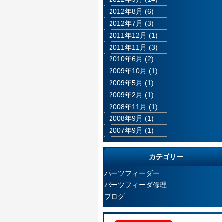
2012年8月
(6)
2012年7月
(3)
2011年12月
(1)
2011年11月
(3)
2010年6月
(2)
2009年10月
(1)
2009年5月
(1)
2009年2月
(1)
2008年11月
(1)
2008年9月
(1)
2007年9月
(1)
カテゴリー
パーツフィーダー
パーツフィーダ修理
ブログ