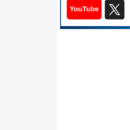
YouTube