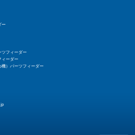
ダー
ーツフィーダー
フィーダー
め機）パーツフィーダー
jp