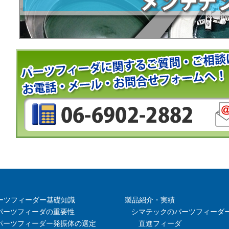
ーツフィーダー基礎知識
製品紹介・実績
パーツフィーダの重要性
シマテックのパーツフィーダ
パーツフィーダー発振体の選定
直進フィーダ