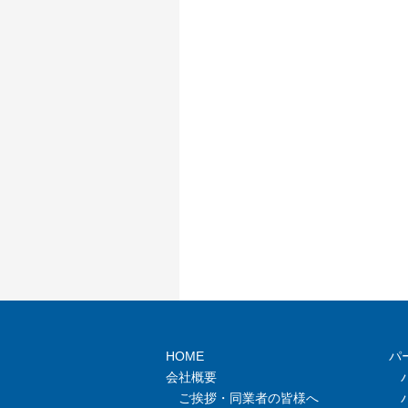
HOME
パ
会社概要
ご挨拶・同業者の皆様へ