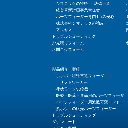
シマテックの特徴 ・ 設備一覧
経営革新計画事業責任者
パーツフィーダー専門4つの安心
株式会社シマテックの強み
アクセス
トラブルシューティング
お見積りフォーム
お問合せフォーム
製品紹介・実績
ホッパ・特殊直進フィーダ
リフトワーカー
棒状ワーク供給機
医療・医薬・食品用のパーツフィーダ
パーツフィーダー周波数可変コントロー
素ボウルの販売パーツフィーダー
トラブルシューティング
ダウンロード