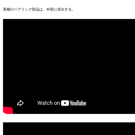
異種のベアリング部品は、外部に排出する。