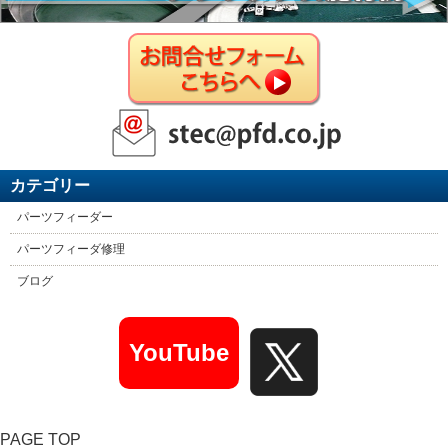
カテゴリー
パーツフィーダー
パーツフィーダ修理
ブログ
YouTube
PAGE TOP