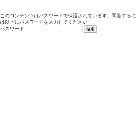
このコンテンツはパスワードで保護されています。閲覧するに
は以下にパスワードを入力してください。
パスワード: